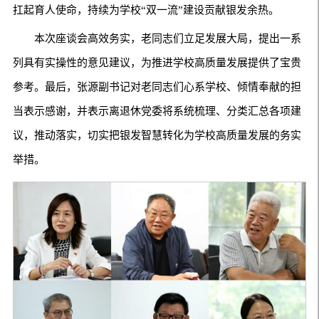
扛起育人使命，持续为学校“双一流”建设贡献银发余热。
本次座谈会高效务实，老同志们立足发展大局，提出一系
列具有实操性的意见建议，为推进学校高质量发展提供了宝贵
参考。最后，张源副书记对老同志们心系学校、倾情奉献的担
当表示感谢，并表示离退休党委将系统梳理、分类汇总各项建
议，推动落实，切实把银发智慧转化为学校高质量发展的务实
举措。