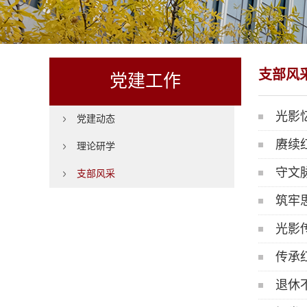
支部风
党建工作
光影
党建动态
赓续
理论研学
守文
支部风采
筑牢
光影
传承
退休