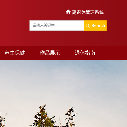
离退休管理系统
养生保健
作品展示
退休指南