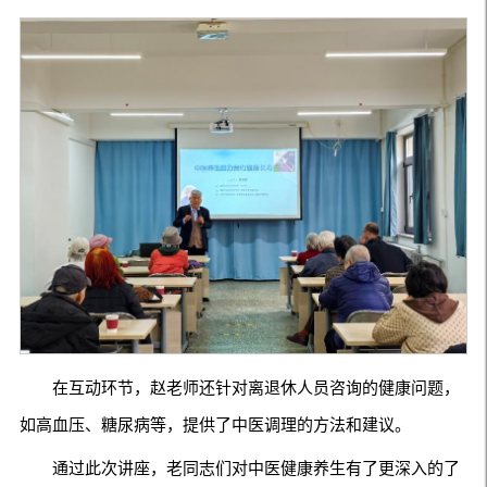
在互动环节，赵老师还针对离退休人员咨询的健康问题，
如高血压、糖尿病等，提供了中医调理的方法和建议。
通过此次讲座，老同志们对中医健康养生有了更深入的了