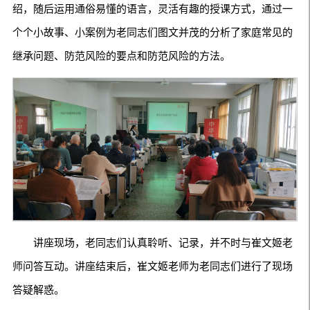
绍，随后运用通俗易懂的语言，灵活有趣的授课方式，通过一
个个小故事、小案例为老同志们图文并茂的分析了家庭常见的
继承问题、防范风险的要点和防范风险的方法。
讲座现场，老同志们认真聆听、记录，并不时与崔文姬老
师问答互动。讲座结束后，崔文姬老师为老同志们进行了现场
答疑解惑。