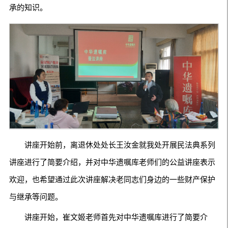
承的知识。
讲座开始前，离退休处处长王汝金就我处开展民法典系列
讲座进行了简要介绍，并对中华遗嘱库老师们的公益讲座表示
欢迎，也希望通过此次讲座解决老同志们身边的一些财产保护
与继承等问题。
讲座开始，崔文姬老师首先对中华遗嘱库进行了简要介