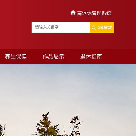
离退休管理系统
养生保健
作品展示
退休指南