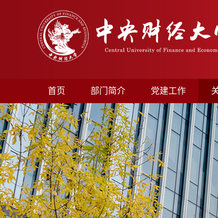
首页
部门简介
党建工作