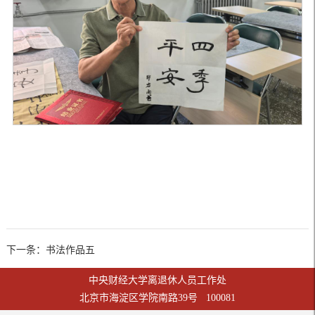
下一条：书法作品五
中央财经大学离退休人员工作处
北京市海淀区学院南路39号 100081