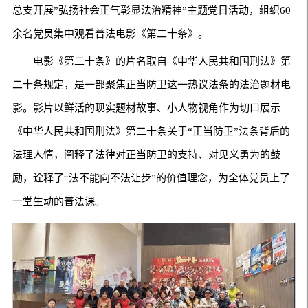
总支开展”弘扬社会正气彰显法治精神”主题党日活动，组织60
余名党员集中观看普法电影《第二十条》。
电影《第二十条》的片名取自《中华人民共和国刑法》第
二十条规定，是一部聚焦正当防卫这一热议法条的法治题材电
影。影片以鲜活的现实题材故事、小人物视角作为切口展示
《中华人民共和国刑法》第二十条关于“正当防卫”法条背后的
法理人情，阐释了法律对正当防卫的支持、对见义勇为的鼓
励，诠释了“法不能向不法让步”的价值理念，为全体党员上了
一堂生动的普法课。