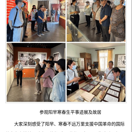
参观阳早寒春生平事迹展及故居
大家深刻感受了阳早、寒春不远万里支援中国革命的国际