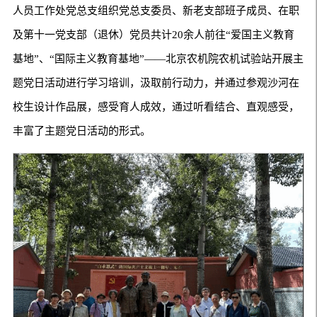
人员工作处党总支组织党总支委员、新老支部班子成员、在职
及第十一党支部（退休）党员共计20余人前往“爱国主义教育
基地”、“国际主义教育基地”——北京农机院农机试验站开展主
题党日活动进行学习培训，汲取前行动力，并通过参观沙河在
校生设计作品展，感受育人成效，通过听看结合、直观感受，
丰富了主题党日活动的形式。