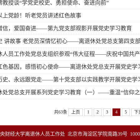
牌教授谈“学党史校史、勇担使命、奋进向前”
年以上党龄！听老党员讲述红色故事
增信，爱国奋进——第九党支部观影开展党史学习教育
史 讲故事 老党员深情忆初心——离退休处党总支第四支
休人员工作处党总支组织参观“伟大征程——庆祝中国共产党
红色基因，感悟初心使命——离退休处党总支开展党史学
历史、永远跟党走——第十党支部以实践教学开展党史学
休处党总支开展系列党史学习教育（一）——重温“信仰之源
共63条
上页
1
2
3
4
5
下
央财经大学离退休人员工作处 北京市海淀区学院南路39号 1000