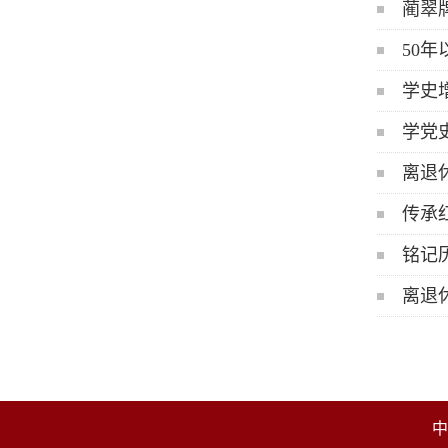
蔺翠
50
学史
学党
离退
传承
铭记
离退
中